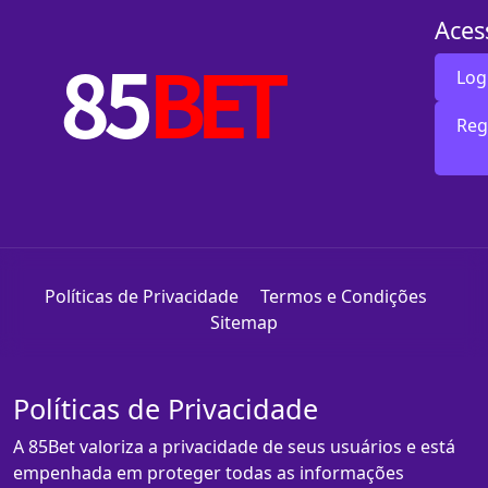
Aces
Log
Reg
Políticas de Privacidade
Termos e Condições
Sitemap
Políticas de Privacidade
A 85Bet valoriza a privacidade de seus usuários e está
empenhada em proteger todas as informações