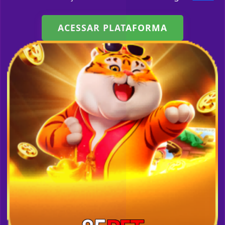
ACESSAR PLATAFORMA