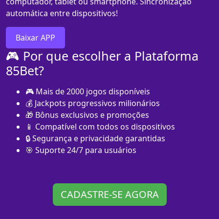
computador, tablet ou smartphone. Sincronização
automática entre dispositivos!
Baixar APP
🎮 Por que escolher a Plataforma
85Bet?
🎮 Mais de 2000 jogos disponíveis
💰 Jackpots progressivos milionários
🎁 Bônus exclusivos e promoções
📱 Compatível com todos os dispositivos
🔒 Segurança e privacidade garantidas
🎯 Suporte 24/7 para usuários
CADASTRE-SE AGORA