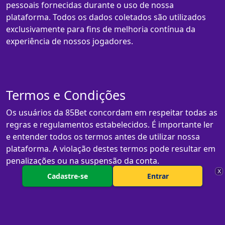
pessoais fornecidas durante o uso de nossa
plataforma. Todos os dados coletados são utilizados
exclusivamente para fins de melhoria contínua da
experiência de nossos jogadores.
Termos e Condições
Os usuários da 85Bet concordam em respeitar todas as
regras e regulamentos estabelecidos. É importante ler
e entender todos os termos antes de utilizar nossa
plataforma. A violação destes termos pode resultar em
penalizações ou na suspensão da conta.
X
Cadastre-se
Entrar