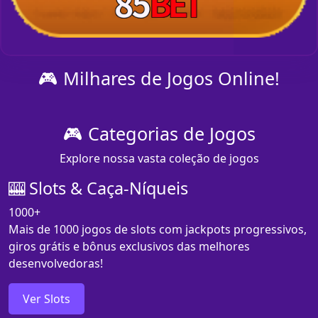
🎮 Milhares de Jogos Online!
🎮 Categorias de Jogos
Explore nossa vasta coleção de jogos
🎰 Slots & Caça-Níqueis
1000+
Mais de 1000 jogos de slots com jackpots progressivos,
giros grátis e bônus exclusivos das melhores
desenvolvedoras!
Ver Slots