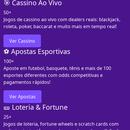
🎯 Cassino Ao Vivo
50+
Jogos de cassino ao vivo com dealers reais: blackjack,
roleta, poker, baccarat e muito mais em tempo real!
Ver Cassino
⚽ Apostas Esportivas
100+
Aposte em futebol, basquete, tênis e mais de 100
esportes diferentes com odds competitivas e
pagamentos rápidos!
Ver Apostas
🎫 Loteria & Fortune
25+
Jogos de loteria, fortune wheels e scratch cards com