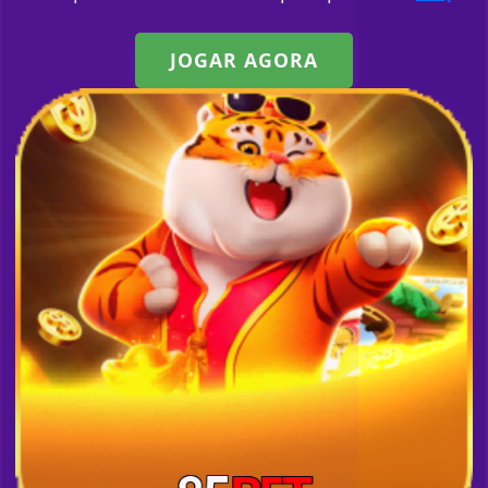
JOGAR AGORA