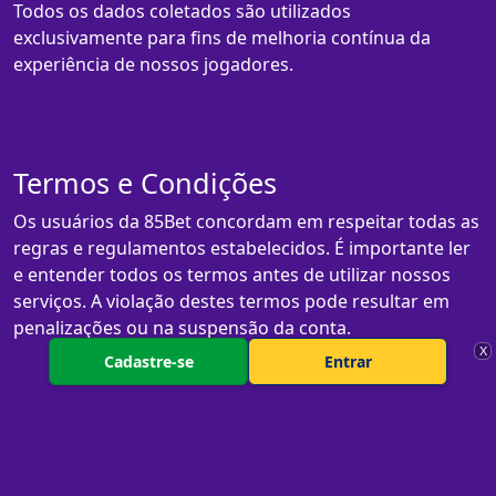
Todos os dados coletados são utilizados
exclusivamente para fins de melhoria contínua da
experiência de nossos jogadores.
Termos e Condições
Os usuários da 85Bet concordam em respeitar todas as
regras e regulamentos estabelecidos. É importante ler
e entender todos os termos antes de utilizar nossos
serviços. A violação destes termos pode resultar em
penalizações ou na suspensão da conta.
X
Cadastre-se
Entrar