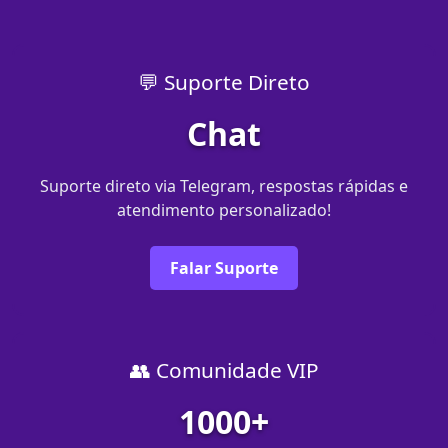
💬 Suporte Direto
Chat
Suporte direto via Telegram, respostas rápidas e
atendimento personalizado!
Falar Suporte
👥 Comunidade VIP
1000+