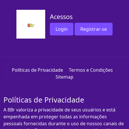
Acessos
Login
Registrar-se
Políticas de Privacidade
Termos e Condições
Sitemap
Políticas de Privacidade
A 8Br valoriza a privacidade de seus usuários e está
empenhada em proteger todas as informações
pessoais fornecidas durante o uso de nossos canais de