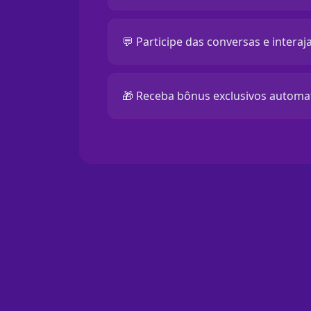
💬 Participe das conversas e interaj
🎁 Receba bônus exclusivos autom