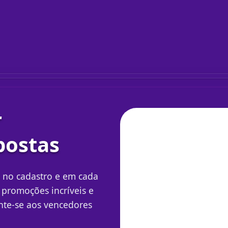
r
postas
 no cadastro e em cada
 promoções incríveis e
unte-se aos vencedores