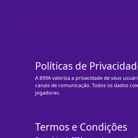
Políticas de Privacida
A 899A valoriza a privacidade de seus usuá
canais de comunicação. Todos os dados cole
jogadores.
Termos e Condições