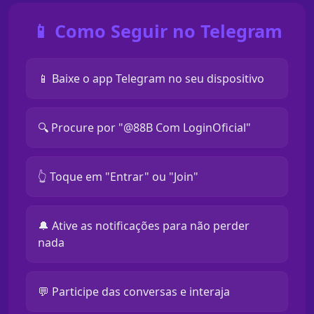
📱 Como Seguir no Telegram
📱 Baixe o app Telegram no seu dispositivo
🔍 Procure por "@88B Com LoginOficial"
👆 Toque em "Entrar" ou "Join"
🔔 Ative as notificações para não perder
nada
💬 Participe das conversas e interaja