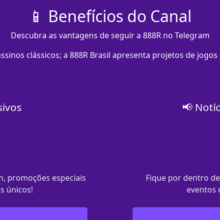
📱 Benefícios do Canal
Descubra as vantagens de seguir a 888R no Telegram
ssinos clássicos; a 888R Brasil apresenta projetos de jogos
sivos
📢 Notí
m, promoções especiais
Fique por dentro d
s únicos!
eventos 