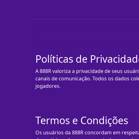
Políticas de Privacida
A 888R valoriza a privacidade de seus usuá
canais de comunicação. Todos os dados cole
jogadores.
Termos e Condições
Os usuários da 888R concordam em respeitar