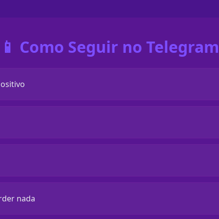
📱 Como Seguir no Telegram
ositivo
erder nada