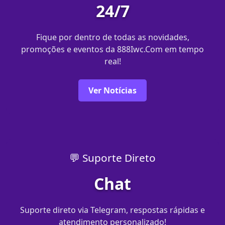
24/7
Fique por dentro de todas as novidades,
promoções e eventos da 888Iwc.Com em tempo
real!
Ver Notícias
💬 Suporte Direto
Chat
Suporte direto via Telegram, respostas rápidas e
atendimento personalizado!