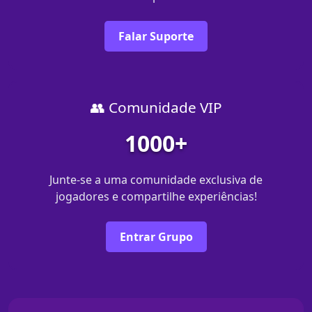
Falar Suporte
👥 Comunidade VIP
1000+
Junte-se a uma comunidade exclusiva de
jogadores e compartilhe experiências!
Entrar Grupo