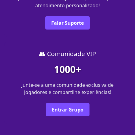
atendimento personalizado!
Falar Suporte
👥 Comunidade VIP
1000+
Junte-se a uma comunidade exclusiva de
jogadores e compartilhe experiências!
Entrar Grupo