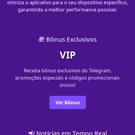
otimiza o aplicativo para o seu dispositivo específico,
garantindo a melhor performance possível.
🎁 Bônus Exclusivos
VIP
Receba bônus exclusivos do Telegram,
promoções especiais e códigos promocionais
únicos!
Ver Bônus
📢 Notícias em Tempo Real