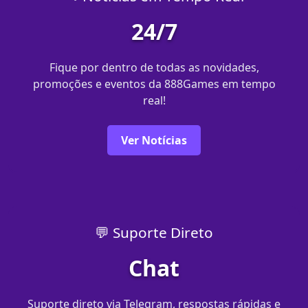
24/7
Fique por dentro de todas as novidades,
promoções e eventos da 888Games em tempo
real!
Ver Notícias
💬 Suporte Direto
Chat
Suporte direto via Telegram, respostas rápidas e