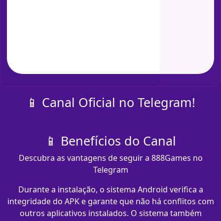
📱 Canal Oficial no Telegram!
📱 Benefícios do Canal
Descubra as vantagens de seguir a 888Games no
Telegram
Durante a instalação, o sistema Android verifica a
integridade do APK e garante que não há conflitos com
outros aplicativos instalados. O sistema também