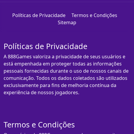
Políticas de Privacidade
Termos e Condições
Sitemap
Políticas de Privacidade
A 888Games valoriza a privacidade de seus usuários e
está empenhada em proteger todas as informações
pessoais fornecidas durante o uso de nossos canais de
comunicação. Todos os dados coletados são utilizados
exclusivamente para fins de melhoria contínua da
experiência de nossos jogadores.
Termos e Condições