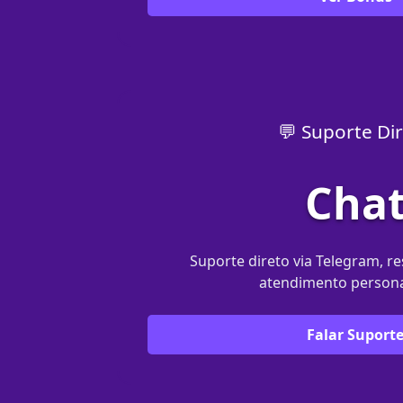
💬 Suporte Di
Cha
Suporte direto via Telegram, r
atendimento persona
Falar Suport