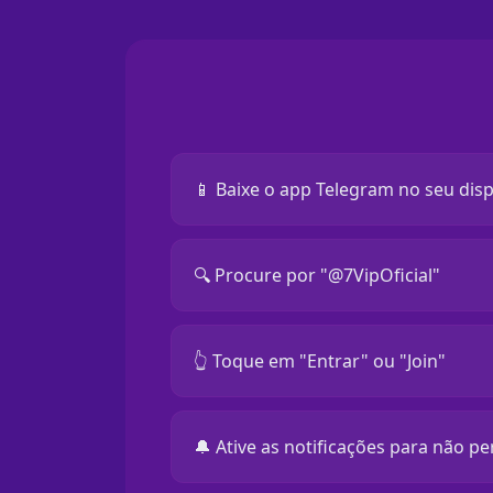
📱 Baixe o app Telegram no seu disp
🔍 Procure por "@7VipOficial"
👆 Toque em "Entrar" ou "Join"
🔔 Ative as notificações para não p