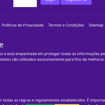
Políticas de Privacidade
Termos e Condições
Sitemap
de
rios e está empenhada em proteger todas as informações p
tados são utilizados exclusivamente para fins de melhoria
 todas as regras e regulamentos estabelecidos. É importan