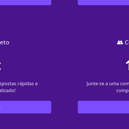
reto
👥 
t
espostas rápidas e
Junte-se a uma com
lizado!
compa
e