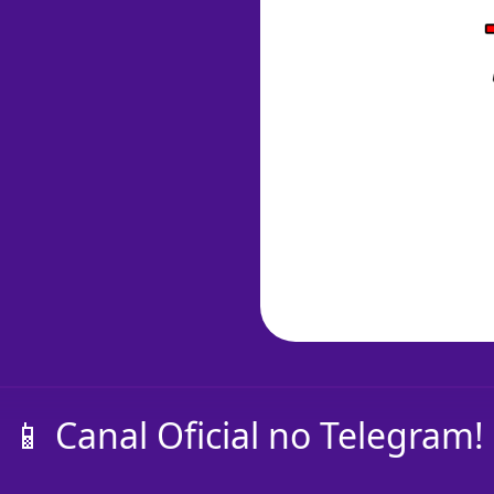
📱 Canal Oficial no Telegram!