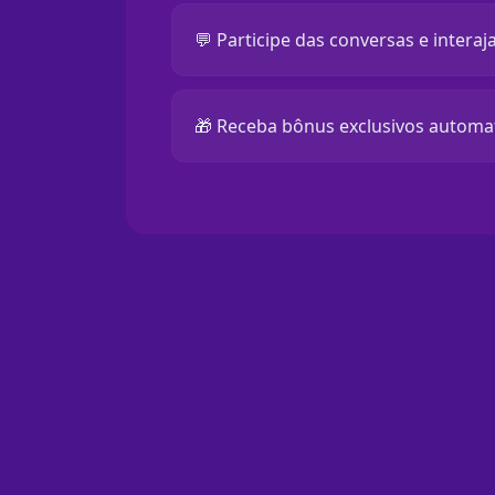
💬 Participe das conversas e interaj
🎁 Receba bônus exclusivos autom