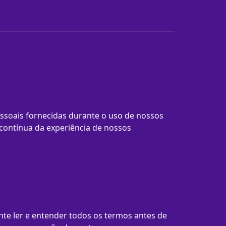
essoais fornecidas durante o uso de nossos
 contínua da experiência de nossos
te ler e entender todos os termos antes de