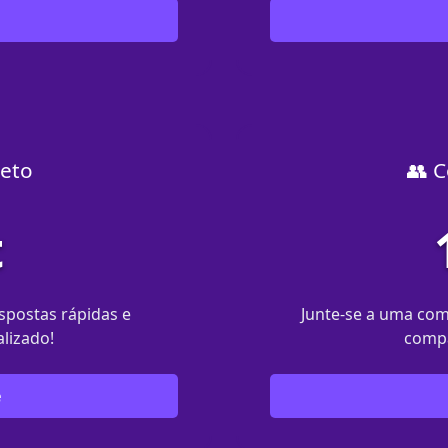
reto
👥 
t
espostas rápidas e
Junte-se a uma com
lizado!
compa
e