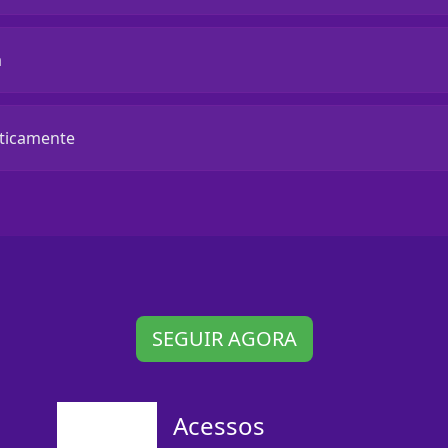
a
aticamente
SEGUIR AGORA
Acessos