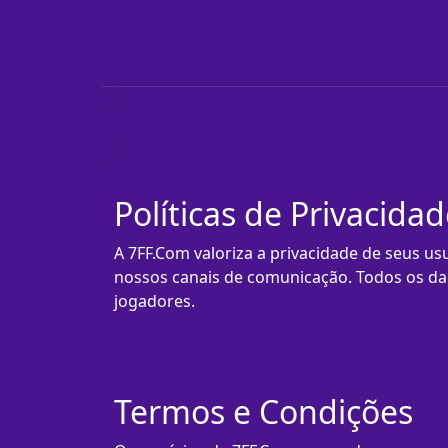
Políticas de Privacida
A 7FF.Com valoriza a privacidade de seus u
nossos canais de comunicação. Todos os dad
jogadores.
Termos e Condições