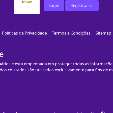
Login
Registrar-se
Políticas de Privacidade
Termos e Condições
Sitemap
de
suários e está empenhada em proteger todas as informaçõe
os coletados são utilizados exclusivamente para fins de m