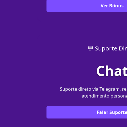
Ver Bônus
💬 Suporte Di
Cha
Suporte direto via Telegram, r
atendimento persona
Falar Suport