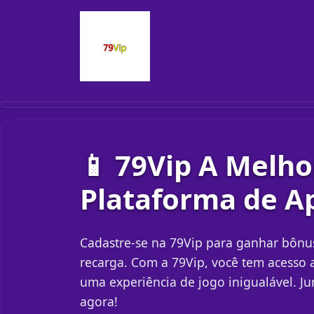
📱 79Vip A Melho
Plataforma de A
Cadastre-se na 79Vip para ganhar bônu
recarga. Com a 79Vip, você tem acesso 
uma experiência de jogo inigualável. J
agora!