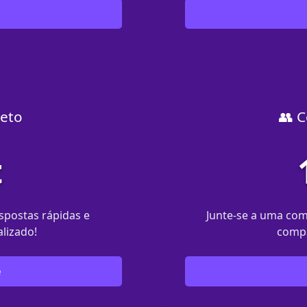
reto
👥 
t
espostas rápidas e
Junte-se a uma com
lizado!
compa
e