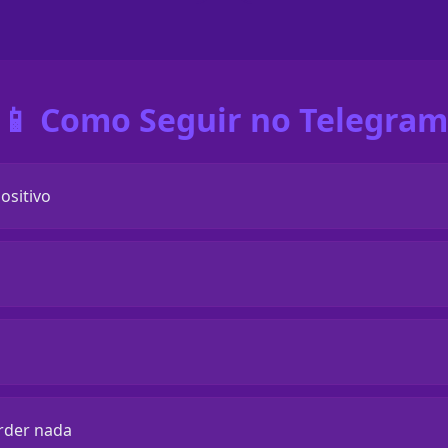
📱 Como Seguir no Telegram
ositivo
erder nada