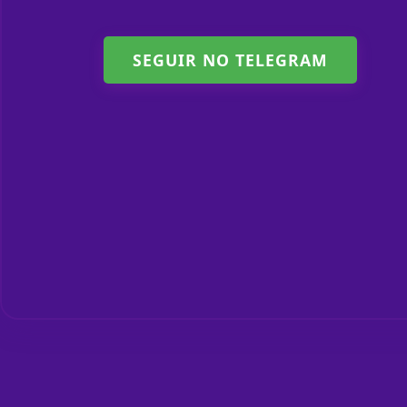
SEGUIR NO TELEGRAM