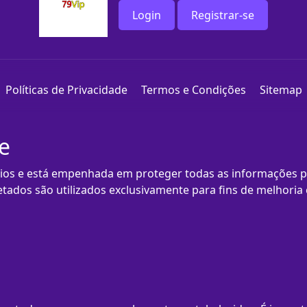
Login
Registrar-se
Políticas de Privacidade
Termos e Condições
Sitemap
de
ários e está empenhada em proteger todas as informações 
tados são utilizados exclusivamente para fins de melhoria