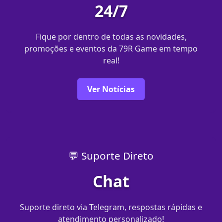
24/7
Fique por dentro de todas as novidades,
promoções e eventos da 79R Game em tempo
real!
Ver Notícias
💬 Suporte Direto
Chat
Suporte direto via Telegram, respostas rápidas e
atendimento personalizado!