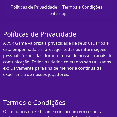
Políticas de Privacidade
Termos e Condições
Sitemap
Políticas de Privacidade
A 79R Game valoriza a privacidade de seus usuários e
está empenhada em proteger todas as informações
pessoais fornecidas durante o uso de nossos canais de
comunicação. Todos os dados coletados são utilizados
exclusivamente para fins de melhoria contínua da
experiência de nossos jogadores.
Termos e Condições
Os usuários da 79R Game concordam em respeitar