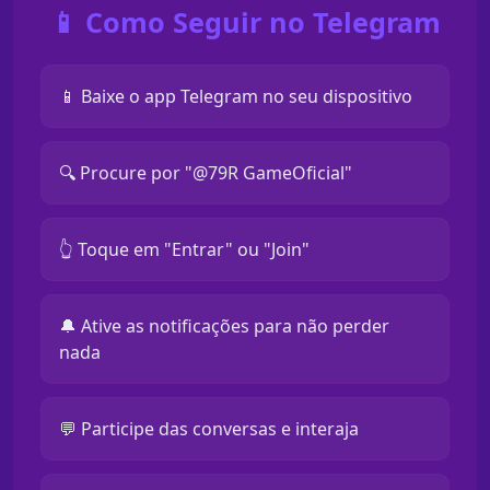
📱 Como Seguir no Telegram
📱 Baixe o app Telegram no seu dispositivo
🔍 Procure por "@79R GameOficial"
👆 Toque em "Entrar" ou "Join"
🔔 Ative as notificações para não perder
nada
💬 Participe das conversas e interaja