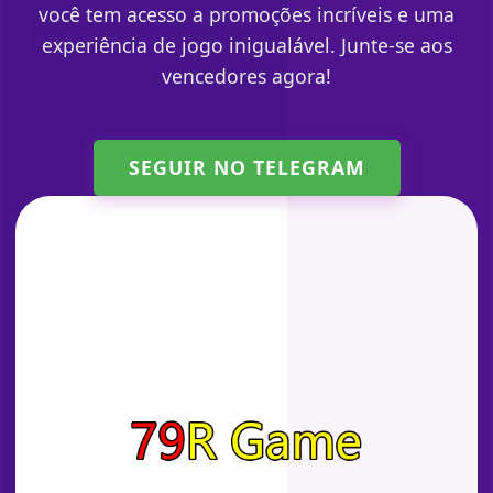
você tem acesso a promoções incríveis e uma
experiência de jogo inigualável. Junte-se aos
vencedores agora!
SEGUIR NO TELEGRAM