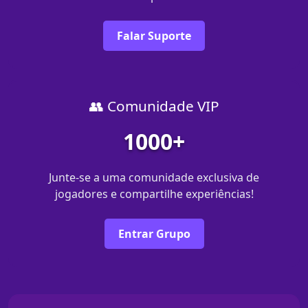
Falar Suporte
👥 Comunidade VIP
1000+
Junte-se a uma comunidade exclusiva de
jogadores e compartilhe experiências!
Entrar Grupo