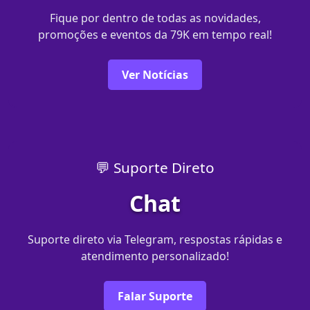
Fique por dentro de todas as novidades,
promoções e eventos da 79K em tempo real!
Ver Notícias
💬 Suporte Direto
Chat
Suporte direto via Telegram, respostas rápidas e
atendimento personalizado!
Falar Suporte