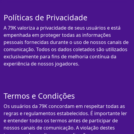
Políticas de Privacidade
A 79K valoriza a privacidade de seus usuários e está
empenhada em proteger todas as informações
pessoais fornecidas durante o uso de nossos canais de
comunicação. Todos os dados coletados são utilizados
exclusivamente para fins de melhoria contínua da
experiência de nossos jogadores.
Termos e Condições
Os usuários da 79K concordam em respeitar todas as
regras e regulamentos estabelecidos. É importante ler
e entender todos os termos antes de participar de
nossos canais de comunicação. A violação destes