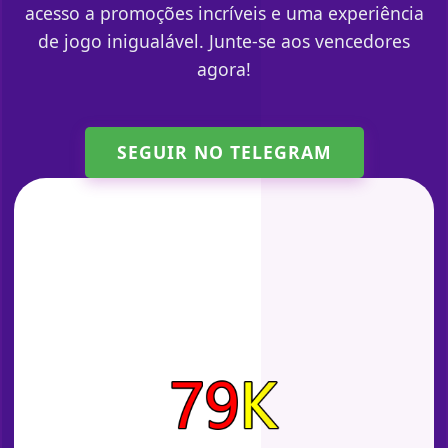
acesso a promoções incríveis e uma experiência
de jogo inigualável. Junte-se aos vencedores
agora!
SEGUIR NO TELEGRAM