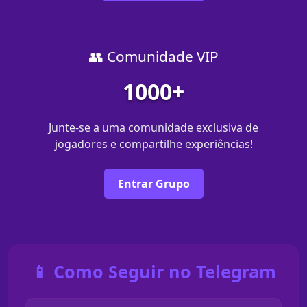
👥 Comunidade VIP
1000+
Junte-se a uma comunidade exclusiva de
jogadores e compartilhe experiências!
Entrar Grupo
📱 Como Seguir no Telegram