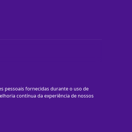
s pessoais fornecidas durante o uso de
elhoria contínua da experiência de nossos