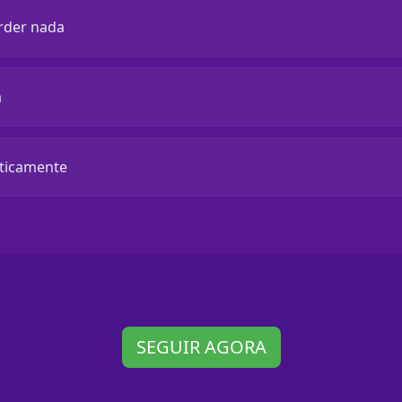
erder nada
a
aticamente
SEGUIR AGORA