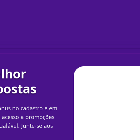
lhor
postas
ônus no cadastro e em
m acesso a promoções
ualável. Junte-se aos