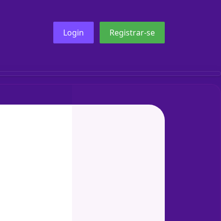
Login
Registrar-se