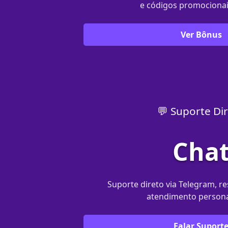
e códigos promocionai
Ver Bônus
💬 Suporte Di
Cha
Suporte direto via Telegram, r
atendimento persona
Falar Suport