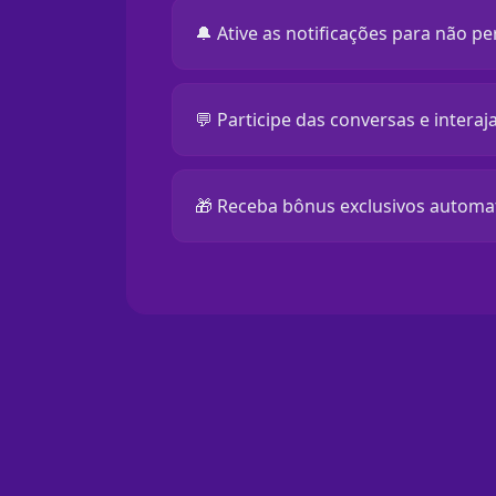
🔔 Ative as notificações para não p
💬 Participe das conversas e interaj
🎁 Receba bônus exclusivos autom