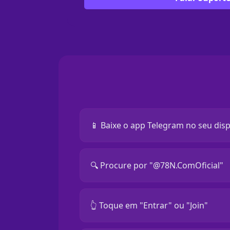
📱 Baixe o app Telegram no seu disp
🔍 Procure por "@78N.ComOficial"
👆 Toque em "Entrar" ou "Join"