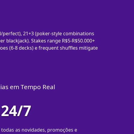
d/perfect), 21+3 (poker-style combinations
er blackjack). Stakes range R$5-R$50.000+
oes (6-8 decks) e frequent shuffles mitigate
cias em Tempo Real
24/7
e todas as novidades, promoções e