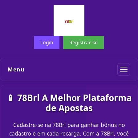
Login
Registrar-se
Menu
📱 78Brl A Melhor Plataforma
de Apostas
Cadastre-se na 78Brl para ganhar bônus no
cadastro e em cada recarga. Com a 78Brl, você