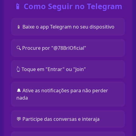
📱 Como Seguir no Telegram
📱 Baixe o app Telegram no seu dispositivo
🔍 Procure por "@78BrlOficial"
👆 Toque em "Entrar" ou "Join"
🔔 Ative as notificações para não perder
nada
💬 Participe das conversas e interaja