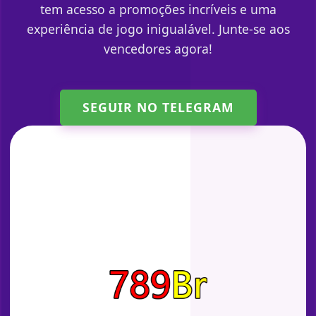
tem acesso a promoções incríveis e uma
experiência de jogo inigualável. Junte-se aos
vencedores agora!
SEGUIR NO TELEGRAM