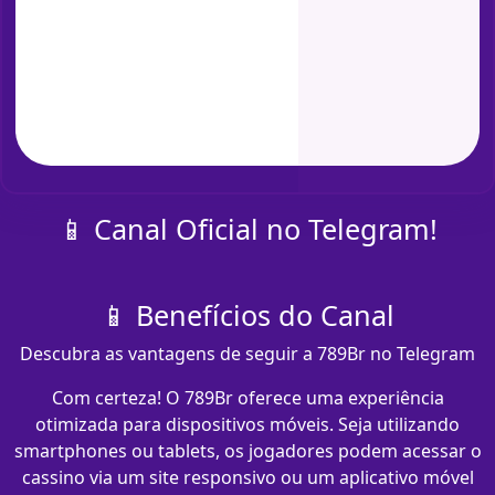
📱 Canal Oficial no Telegram!
📱 Benefícios do Canal
Descubra as vantagens de seguir a 789Br no Telegram
Com certeza! O 789Br oferece uma experiência
otimizada para dispositivos móveis. Seja utilizando
smartphones ou tablets, os jogadores podem acessar o
cassino via um site responsivo ou um aplicativo móvel