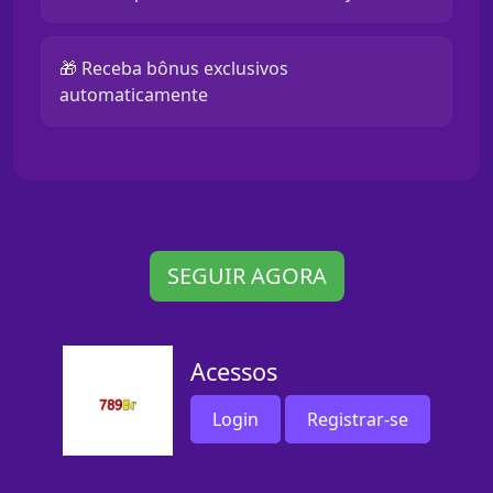
🎁 Receba bônus exclusivos
automaticamente
SEGUIR AGORA
Acessos
Login
Registrar-se