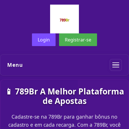
Login
Registrar-se
Menu
📱 789Br A Melhor Plataforma
de Apostas
Cadastre-se na 789Br para ganhar bônus no
cadastro e em cada recarga. Com a 789Br, você