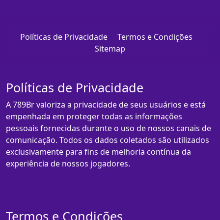
Políticas de Privacidade
Termos e Condições
Sitemap
Políticas de Privacidade
A 789Br valoriza a privacidade de seus usuários e está
empenhada em proteger todas as informações
pessoais fornecidas durante o uso de nossos canais de
comunicação. Todos os dados coletados são utilizados
exclusivamente para fins de melhoria contínua da
experiência de nossos jogadores.
Termos e Condições