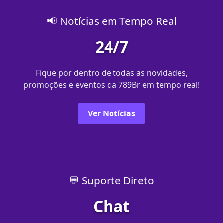
📢 Notícias em Tempo Real
24/7
Fique por dentro de todas as novidades,
promoções e eventos da 789Br em tempo real!
Ver Notícias
💬 Suporte Direto
Chat