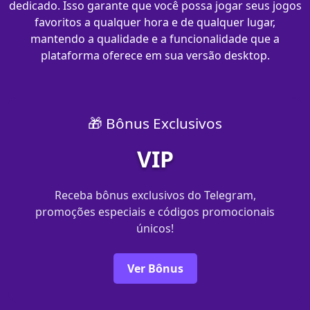
dedicado. Isso garante que você possa jogar seus jogos
favoritos a qualquer hora e de qualquer lugar,
mantendo a qualidade e a funcionalidade que a
plataforma oferece em sua versão desktop.
🎁 Bônus Exclusivos
VIP
Receba bônus exclusivos do Telegram,
promoções especiais e códigos promocionais
únicos!
Ver Bônus