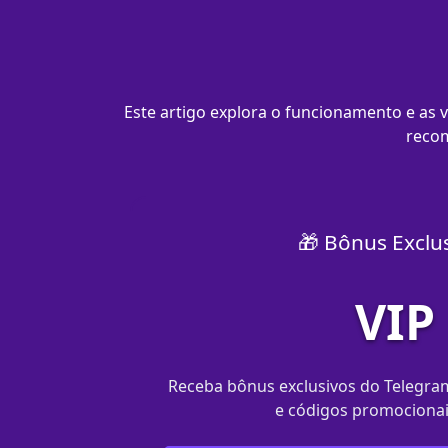
Este artigo explora o funcionamento e as
recom
🎁 Bônus Exclu
VIP
Receba bônus exclusivos do Telegra
e códigos promocionai