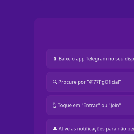
📱 Baixe o app Telegram no seu disp
🔍 Procure por "@77PgOficial"
👆 Toque em "Entrar" ou "Join"
🔔 Ative as notificações para não p