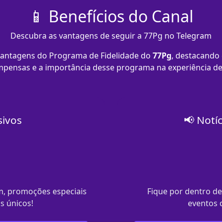
📱 Benefícios do Canal
Descubra as vantagens de seguir a 77Pg no Telegram
 vantagens do Programa de Fidelidade do
77Pg
, destacando
pensas e a importância desse programa na experiência de
sivos
📢 Notí
m, promoções especiais
Fique por dentro d
s únicos!
eventos 