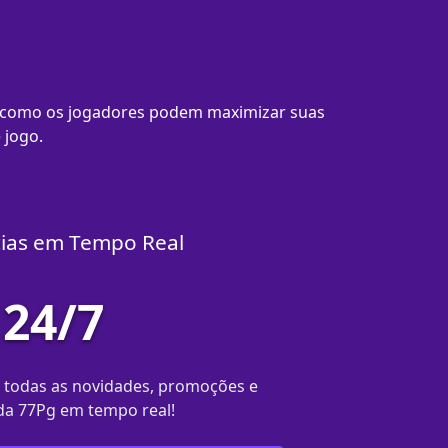
 como os jogadores podem maximizar suas
 jogo.
cias em Tempo Real
24/7
e todas as novidades, promoções e
da 77Pg em tempo real!