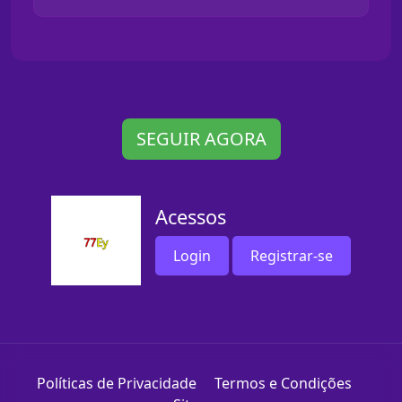
SEGUIR AGORA
Acessos
Login
Registrar-se
Políticas de Privacidade
Termos e Condições