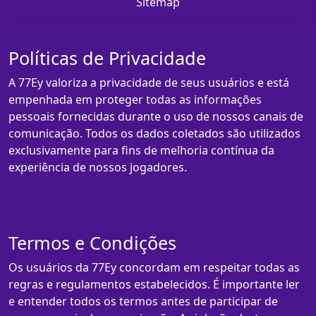
Sitemap
Políticas de Privacidade
A 77Ey valoriza a privacidade de seus usuários e está
empenhada em proteger todas as informações
pessoais fornecidas durante o uso de nossos canais de
comunicação. Todos os dados coletados são utilizados
exclusivamente para fins de melhoria contínua da
experiência de nossos jogadores.
Termos e Condições
Os usuários da 77Ey concordam em respeitar todas as
regras e regulamentos estabelecidos. É importante ler
e entender todos os termos antes de participar de