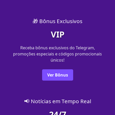
🎁 Bônus Exclusivos
VIP
Receba bônus exclusivos do Telegram,
promoções especiais e códigos promocionais
únicos!
Ver Bônus
📢 Notícias em Tempo Real
24/7