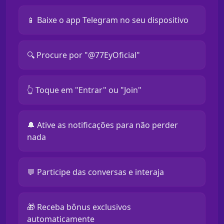
📱 Baixe o app Telegram no seu dispositivo
🔍 Procure por "@77EyOficial"
👆 Toque em "Entrar" ou "Join"
🔔 Ative as notificações para não perder
nada
💬 Participe das conversas e interaja
🎁 Receba bônus exclusivos
automaticamente