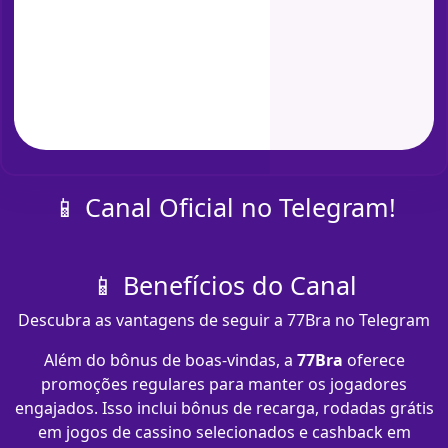
📱 Canal Oficial no Telegram!
📱 Benefícios do Canal
Descubra as vantagens de seguir a 77Bra no Telegram
Além do bônus de boas-vindas, a
77Bra
oferece
promoções regulares para manter os jogadores
engajados. Isso inclui bônus de recarga, rodadas grátis
em jogos de cassino selecionados e cashback em