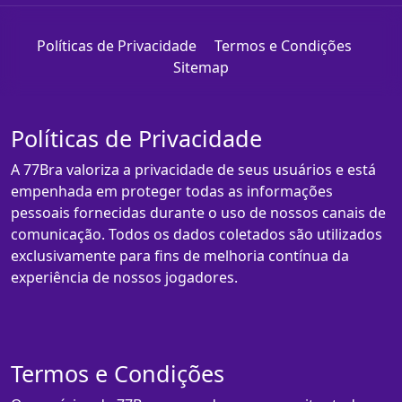
Políticas de Privacidade
Termos e Condições
Sitemap
Políticas de Privacidade
A 77Bra valoriza a privacidade de seus usuários e está
empenhada em proteger todas as informações
pessoais fornecidas durante o uso de nossos canais de
comunicação. Todos os dados coletados são utilizados
exclusivamente para fins de melhoria contínua da
experiência de nossos jogadores.
Termos e Condições