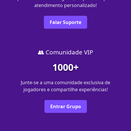
atendimento personalizado!
Falar Suporte
👥 Comunidade VIP
1000+
Junte-se a uma comunidade exclusiva de
jogadores e compartilhe experiências!
Entrar Grupo