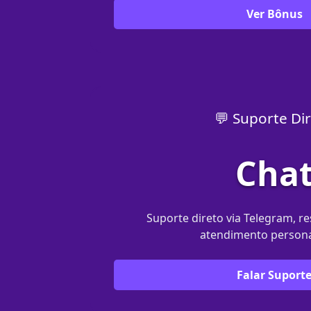
Ver Bônus
💬 Suporte Di
Cha
Suporte direto via Telegram, r
atendimento persona
Falar Suport