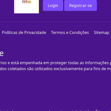
Login
Registrar-se
Políticas de Privacidade
Termos e Condições
Sitemap
de
ários e está empenhada em proteger todas as informações 
os coletados são utilizados exclusivamente para fins de m