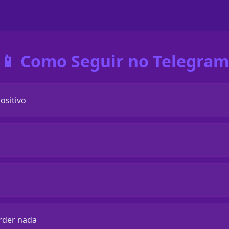
📱 Como Seguir no Telegram
ositivo
erder nada