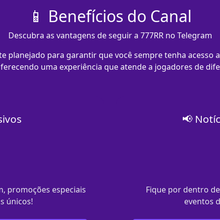
📱 Benefícios do Canal
Descubra as vantagens de seguir a 777RR no Telegram
e planejado para garantir que você sempre tenha acesso ao
, oferecendo uma experiência que atende a jogadores de dife
sivos
📢 Notí
m, promoções especiais
Fique por dentro d
s únicos!
eventos d