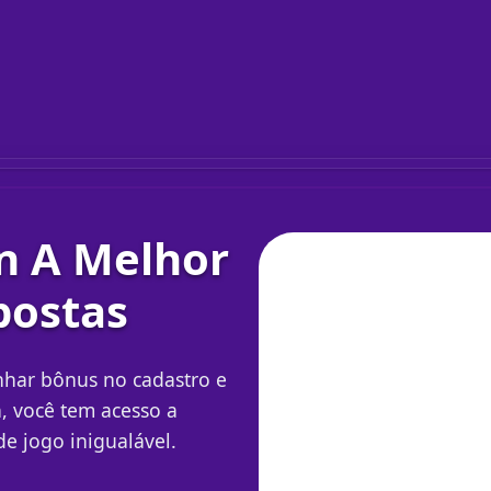
in A Melhor
postas
nhar bônus no cadastro e
, você tem acesso a
e jogo inigualável.