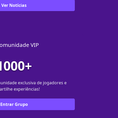
Ver Notícias
Comunidade VIP
1000+
unidade exclusiva de jogadores e
rtilhe experiências!
Entrar Grupo