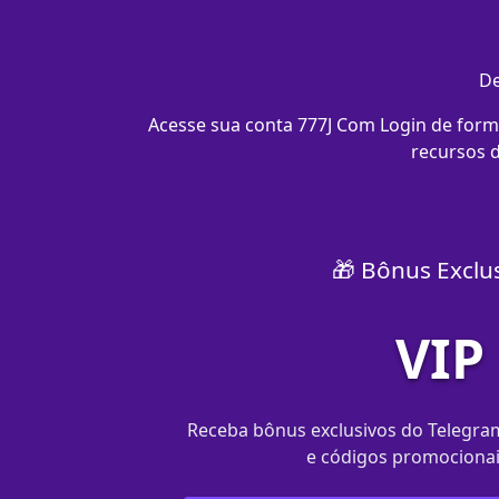
De
Acesse sua conta 777J Com Login de form
recursos d
🎁 Bônus Exclu
VIP
Receba bônus exclusivos do Telegra
e códigos promocionai