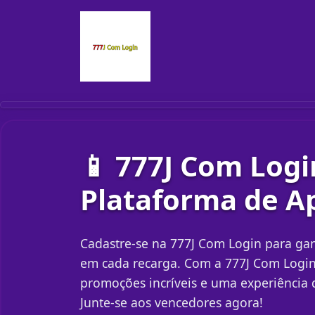
📱 777J Com Log
Plataforma de A
Cadastre-se na 777J Com Login para ga
em cada recarga. Com a 777J Com Login
promoções incríveis e uma experiência d
Junte-se aos vencedores agora!