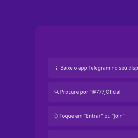
📱 Baixe o app Telegram no seu disp
🔍 Procure por "@777JOficial"
👆 Toque em "Entrar" ou "Join"