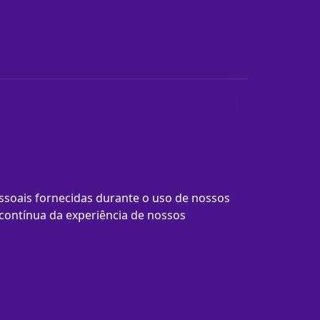
ssoais fornecidas durante o uso de nossos
 contínua da experiência de nossos