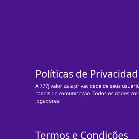
Políticas de Privacida
A 777J valoriza a privacidade de seus usuá
canais de comunicação. Todos os dados cole
jogadores.
Termos e Condições