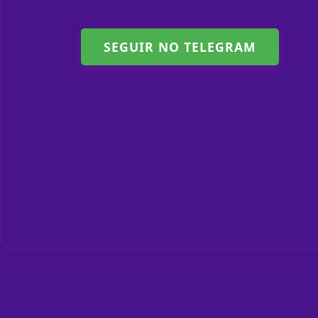
SEGUIR NO TELEGRAM