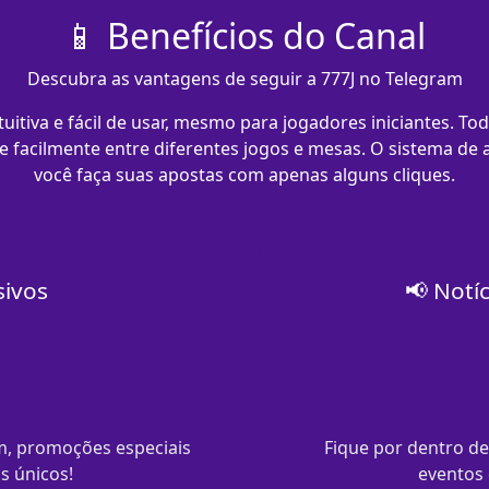
📱 Benefícios do Canal
Descubra as vantagens de seguir a 777J no Telegram
ntuitiva e fácil de usar, mesmo para jogadores iniciantes. 
 facilmente entre diferentes jogos e mesas. O sistema de 
você faça suas apostas com apenas alguns cliques.
sivos
📢 Notí
m, promoções especiais
Fique por dentro d
s únicos!
eventos 