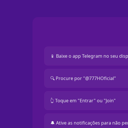
📱 Baixe o app Telegram no seu disp
🔍 Procure por "@777HOficial"
👆 Toque em "Entrar" ou "Join"
🔔 Ative as notificações para não p