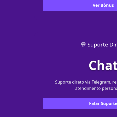
Ver Bônus
💬 Suporte Di
Cha
Suporte direto via Telegram, r
atendimento persona
Falar Suport