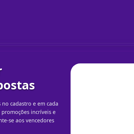
r
postas
 no cadastro e em cada
 promoções incríveis e
unte-se aos vencedores