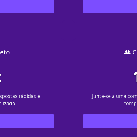
reto
👥 
t
espostas rápidas e
Junte-se a uma com
lizado!
compa
e