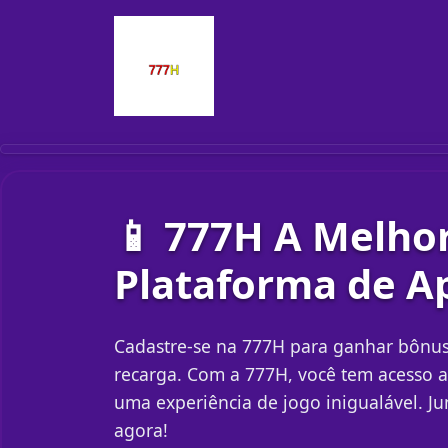
📱 777H A Melho
Plataforma de A
Cadastre-se na 777H para ganhar bônus
recarga. Com a 777H, você tem acesso a
uma experiência de jogo inigualável. J
agora!