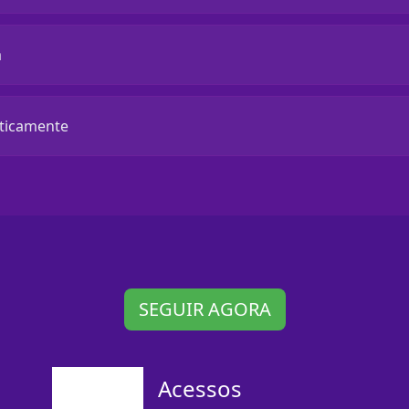
a
aticamente
SEGUIR AGORA
Acessos