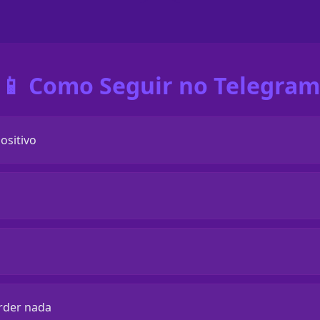
📱 Como Seguir no Telegram
ositivo
erder nada