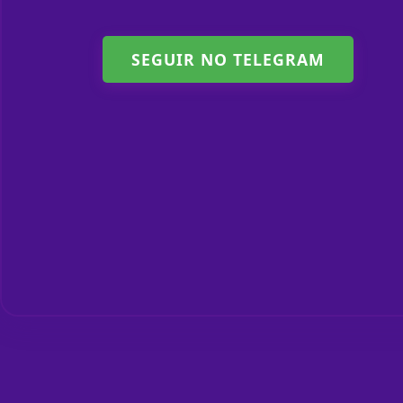
SEGUIR NO TELEGRAM