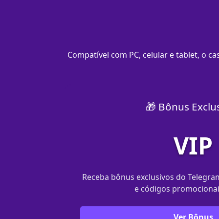
Compatível com PC, celular e tablet, o c
🎁 Bônus Exclu
VIP
Receba bônus exclusivos do Telegra
e códigos promocionai
Ver Bônus