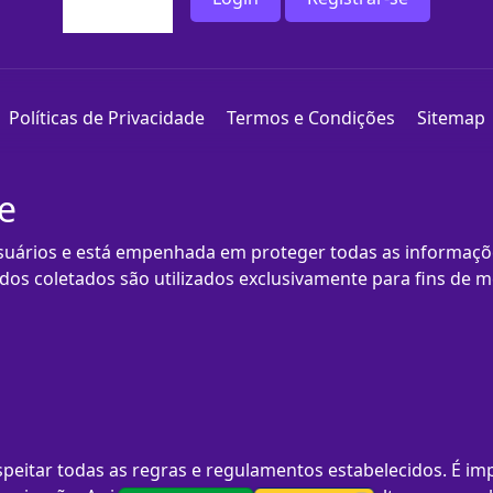
Políticas de Privacidade
Termos e Condições
Sitemap
de
usuários e está empenhada em proteger todas as informaçõ
os coletados são utilizados exclusivamente para fins de m
eitar todas as regras e regulamentos estabelecidos. É imp