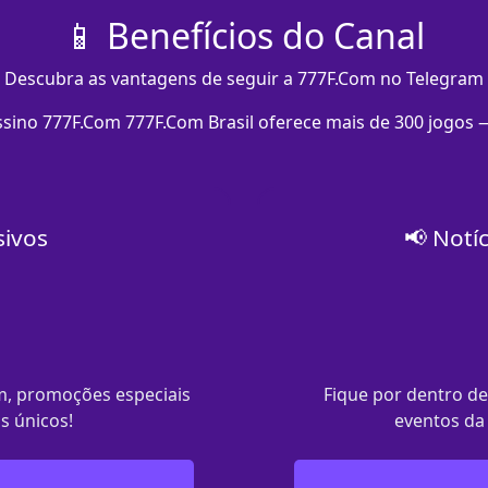
📱 Benefícios do Canal
Descubra as vantagens de seguir a 777F.Com no Telegram
assino 777F.Com 777F.Com Brasil oferece mais de 300 jogos —
sivos
📢 Notí
m, promoções especiais
Fique por dentro d
s únicos!
eventos da