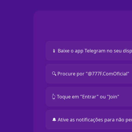
📱 Baixe o app Telegram no seu disp
🔍 Procure por "@777F.ComOficial"
👆 Toque em "Entrar" ou "Join"
🔔 Ative as notificações para não p