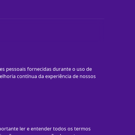
es pessoais fornecidas durante o uso de
elhoria contínua da experiência de nossos
ortante ler e entender todos os termos