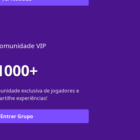
Comunidade VIP
1000+
unidade exclusiva de jogadores e
rtilhe experiências!
Entrar Grupo