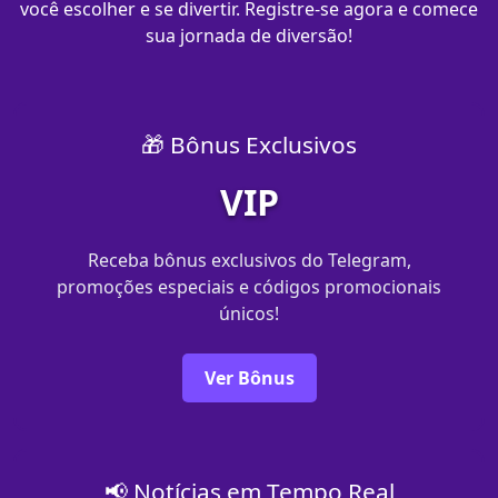
você escolher e se divertir. Registre-se agora e comece
sua jornada de diversão!
🎁 Bônus Exclusivos
VIP
Receba bônus exclusivos do Telegram,
promoções especiais e códigos promocionais
únicos!
Ver Bônus
📢 Notícias em Tempo Real