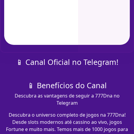
📱 Canal Oficial no Telegram!
📱 Benefícios do Canal
Descubra as vantagens de seguir a 777Dna no
Telegram
Descubra o universo completo de jogos na 777Dna!
Desde slots modernos até cassino ao vivo, jogos
Fortune e muito mais. Temos mais de 1000 jogos para