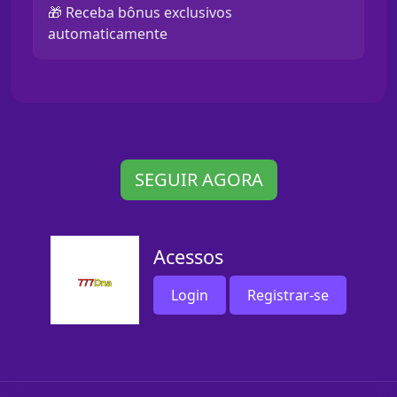
🎁 Receba bônus exclusivos
automaticamente
SEGUIR AGORA
Acessos
Login
Registrar-se