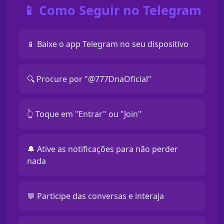
📱 Como Seguir no Telegram
📱 Baixe o app Telegram no seu dispositivo
🔍 Procure por "@777DnaOficial"
👆 Toque em "Entrar" ou "Join"
🔔 Ative as notificações para não perder
nada
💬 Participe das conversas e interaja