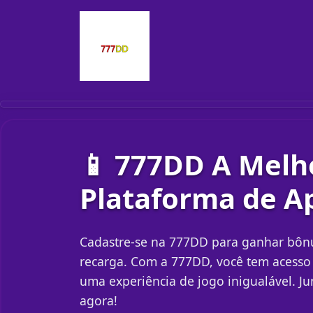
📱 777DD A Melh
Plataforma de A
Cadastre-se na 777DD para ganhar bôn
recarga. Com a 777DD, você tem acesso 
uma experiência de jogo inigualável. J
agora!