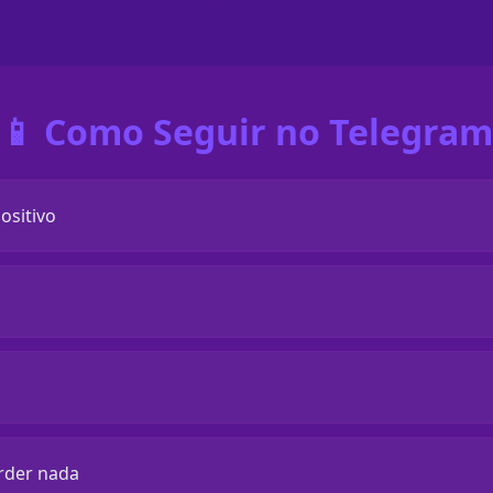
📱 Como Seguir no Telegram
ositivo
erder nada