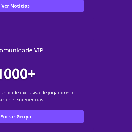
Ver Notícias
Comunidade VIP
1000+
unidade exclusiva de jogadores e
rtilhe experiências!
Entrar Grupo