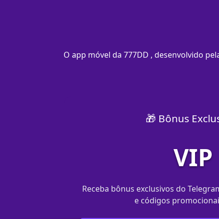
O app móvel da 777DD , desenvolvido pela 
🎁 Bônus Exclu
VIP
Receba bônus exclusivos do Telegra
e códigos promocionai