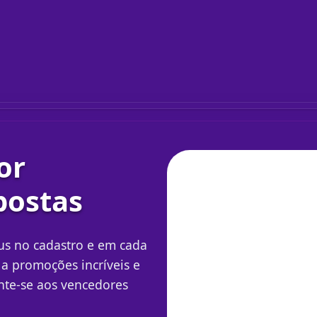
or
postas
us no cadastro e em cada
a promoções incríveis e
unte-se aos vencedores