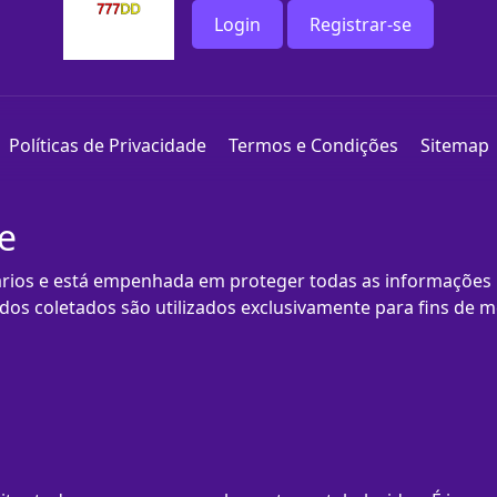
Login
Registrar-se
Políticas de Privacidade
Termos e Condições
Sitemap
de
uários e está empenhada em proteger todas as informações 
os coletados são utilizados exclusivamente para fins de m