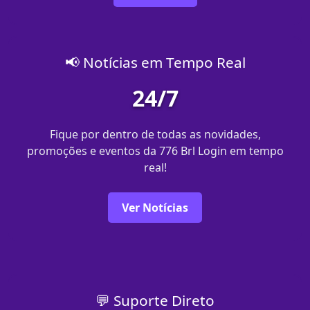
📢 Notícias em Tempo Real
24/7
Fique por dentro de todas as novidades,
promoções e eventos da 776 Brl Login em tempo
real!
Ver Notícias
💬 Suporte Direto