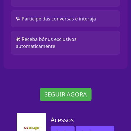
💬 Participe das conversas e interaja
🎁 Receba bônus exclusivos
automaticamente
SEGUIR AGORA
Acessos