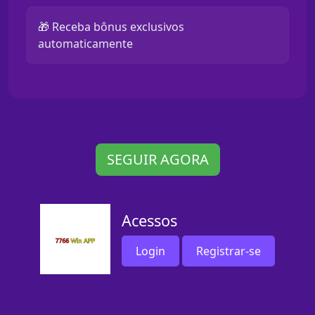
🎁 Receba bônus exclusivos
automaticamente
SEGUIR AGORA
Acessos
Login
Registrar-se