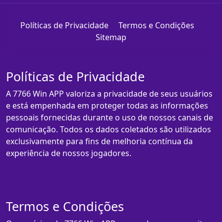
Políticas de Privacidade
Termos e Condições
Sitemap
Políticas de Privacidade
A 7766 Win APP valoriza a privacidade de seus usuários
e está empenhada em proteger todas as informações
pessoais fornecidas durante o uso de nossos canais de
comunicação. Todos os dados coletados são utilizados
exclusivamente para fins de melhoria contínua da
experiência de nossos jogadores.
Termos e Condições