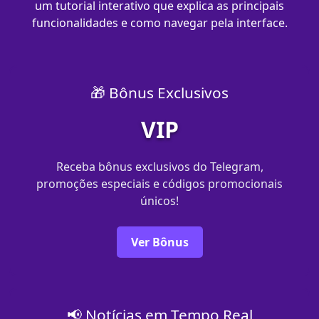
um tutorial interativo que explica as principais
funcionalidades e como navegar pela interface.
🎁 Bônus Exclusivos
VIP
Receba bônus exclusivos do Telegram,
promoções especiais e códigos promocionais
únicos!
Ver Bônus
📢 Notícias em Tempo Real