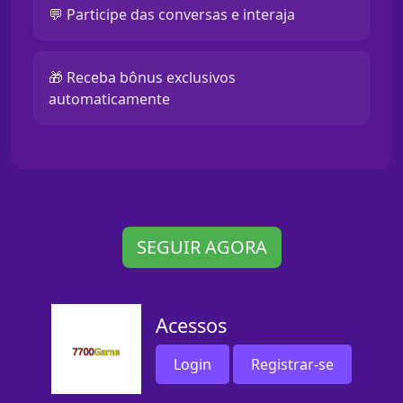
💬 Participe das conversas e interaja
🎁 Receba bônus exclusivos
automaticamente
SEGUIR AGORA
Acessos
Login
Registrar-se