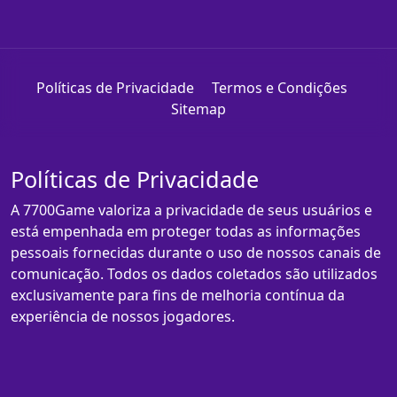
Políticas de Privacidade
Termos e Condições
Sitemap
Políticas de Privacidade
A 7700Game valoriza a privacidade de seus usuários e
está empenhada em proteger todas as informações
pessoais fornecidas durante o uso de nossos canais de
comunicação. Todos os dados coletados são utilizados
exclusivamente para fins de melhoria contínua da
experiência de nossos jogadores.