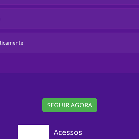
a
aticamente
SEGUIR AGORA
Acessos