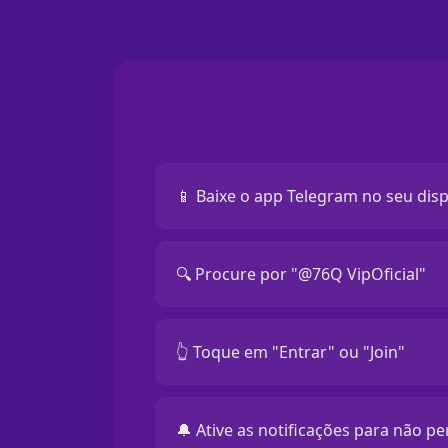
📱 Baixe o app Telegram no seu disp
🔍 Procure por "@76Q VipOficial"
👆 Toque em "Entrar" ou "Join"
🔔 Ative as notificações para não p