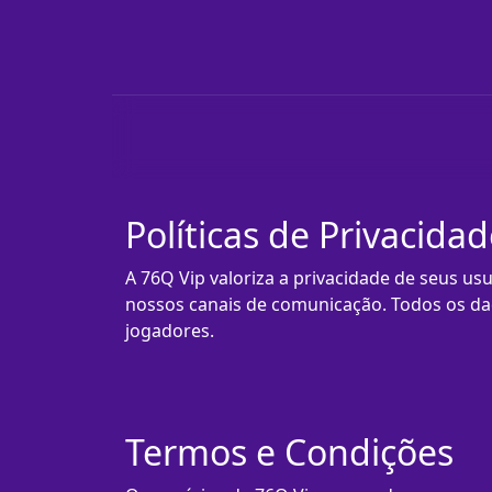
Políticas de Privacida
A 76Q Vip valoriza a privacidade de seus u
nossos canais de comunicação. Todos os dad
jogadores.
Termos e Condições