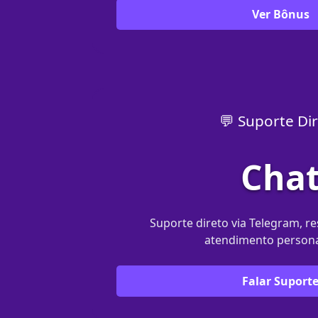
Ver Bônus
💬 Suporte Di
Cha
Suporte direto via Telegram, r
atendimento persona
Falar Suport