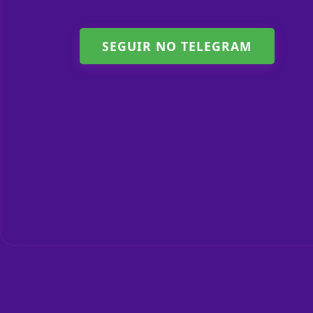
SEGUIR NO TELEGRAM