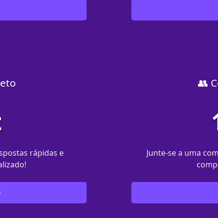
reto
👥 
t
espostas rápidas e
Junte-se a uma com
lizado!
compa
e