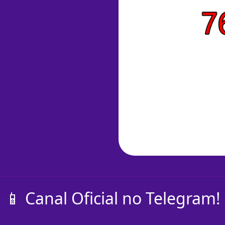
📱 Canal Oficial no Telegram!