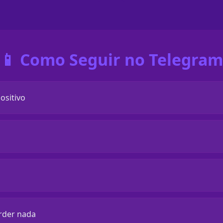
📱 Como Seguir no Telegram
ositivo
erder nada