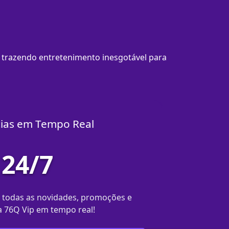
 trazendo entretenimento inesgotável para
cias em Tempo Real
24/7
e todas as novidades, promoções e
a 76Q Vip em tempo real!