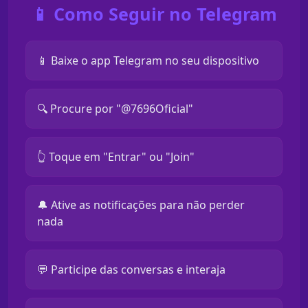
📱 Como Seguir no Telegram
📱 Baixe o app Telegram no seu dispositivo
🔍 Procure por "@7696Oficial"
👆 Toque em "Entrar" ou "Join"
🔔 Ative as notificações para não perder
nada
💬 Participe das conversas e interaja