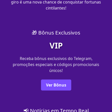
giro é uma nova chance de conquistar fortunas
cintilantes!
🎁 Bônus Exclusivos
VIP
Receba bônus exclusivos do Telegram,
promoções especiais e códigos promocionais
únicos!
Ver Bônus
📢 Notícias em Tempo Real