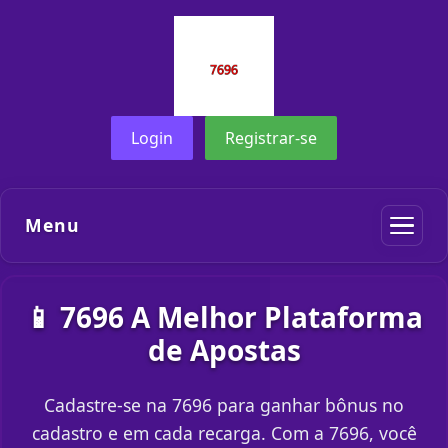
Login
Registrar-se
Menu
📱 7696 A Melhor Plataforma
de Apostas
Cadastre-se na 7696 para ganhar bônus no
cadastro e em cada recarga. Com a 7696, você