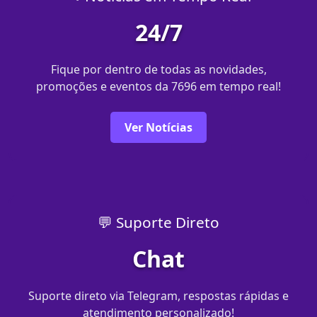
24/7
Fique por dentro de todas as novidades,
promoções e eventos da 7696 em tempo real!
Ver Notícias
💬 Suporte Direto
Chat
Suporte direto via Telegram, respostas rápidas e
atendimento personalizado!