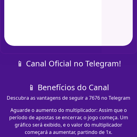
📱 Canal Oficial no Telegram!
📱 Benefícios do Canal
Descubra as vantagens de seguir a 7676 no Telegram
Aguarde o aumento do multiplicador: Assim que o
período de apostas se encerrar, o jogo começa. Um
gráfico será exibido, e o valor do multiplicador
começará a aumentar, partindo de 1x.