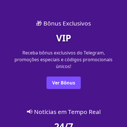
🎁 Bônus Exclusivos
VIP
Receba bônus exclusivos do Telegram,
promoções especiais e códigos promocionais
únicos!
Ver Bônus
📢 Notícias em Tempo Real
24/7