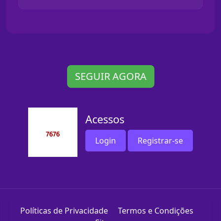
SEGUIR AGORA
Acessos
Login
Registrar-se
Políticas de Privacidade
Termos e Condições