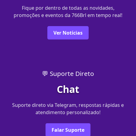
Fique por dentro de todas as novidades,
promoções e eventos da 766Brl em tempo real!
Ver Notícias
💬 Suporte Direto
Chat
Suporte direto via Telegram, respostas rápidas e
atendimento personalizado!
Falar Suporte