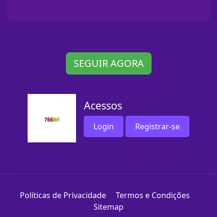
SEGUIR AGORA
Acessos
Login
Registrar-se
Políticas de Privacidade
Termos e Condições
Sitemap