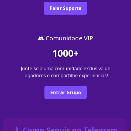
Falar Suporte
👥 Comunidade VIP
1000+
Junte-se a uma comunidade exclusiva de
jogadores e compartilhe experiências!
Entrar Grupo
📱 Como Seguir no Telegram