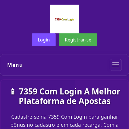
Login
Registrar-se
Menu
📱 7359 Com Login A Melhor
Plataforma de Apostas
Cadastre-se na 7359 Com Login para ganhar
bônus no cadastro e em cada recarga. Com a