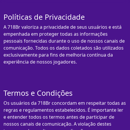
Políticas de Privacidade
A 718Br valoriza a privacidade de seus usuários e está
empenhada em proteger todas as informações
pessoais fornecidas durante o uso de nossos canais de
comunicação. Todos os dados coletados são utilizados
exclusivamente para fins de melhoria contínua da
experiência de nossos jogadores.
Termos e Condições
Os usuários da 718Br concordam em respeitar todas as
regras e regulamentos estabelecidos. É importante ler
e entender todos os termos antes de participar de
nossos canais de comunicação. A violação destes