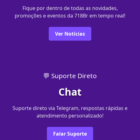
Fique por dentro de todas as novidades,
promoções e eventos da 718Br em tempo real!
Ver Notícias
💬 Suporte Direto
Chat
Suporte direto via Telegram, respostas rápidas e
atendimento personalizado!
Falar Suporte