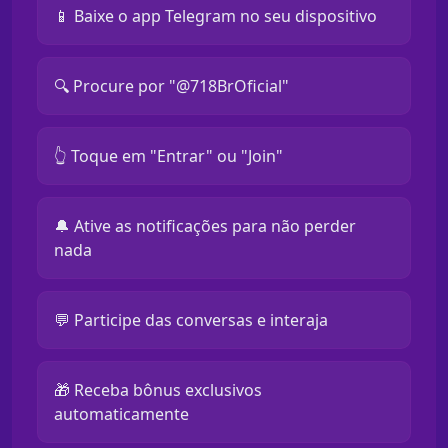
📱 Baixe o app Telegram no seu dispositivo
🔍 Procure por "@718BrOficial"
👆 Toque em "Entrar" ou "Join"
🔔 Ative as notificações para não perder
nada
💬 Participe das conversas e interaja
🎁 Receba bônus exclusivos
automaticamente