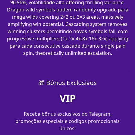
96.96%, volatilidade alta offering thrilling variance.
Dragon wild symbols podem randomly upgrade para
mega wilds covering 2×2 ou 3×3 areas, massively
amplifying win potential. Cascading system removes
winning clusters permitindo novos symbols fall, com
progressive multipliers (1x-2x-4x-8x-16x-32x) applying
para cada consecutive cascade durante single paid
spin, theoretically unlimited escalation.
🎁 Bônus Exclusivos
VIP
Receba bônus exclusivos do Telegram,
promoções especiais e códigos promocionais
únicos!