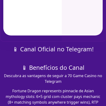
📱 Canal Oficial no Telegram!
📱 Benefícios do Canal
Descubra as vantagens de seguir a 70 Game Casino no
Telegram
Fortune Dragon represents pinnacle de Asian
mythology slots: 6×5 grid com cluster pays mechanic
(8+ matching symbols anywhere trigger wins), RTP