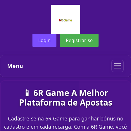
Login
Registrar-se
Menu
📱 6R Game A Melhor
Plataforma de Apostas
Cadastre-se na 6R Game para ganhar bônus no
cadastro e em cada recarga. Com a 6R Game, você