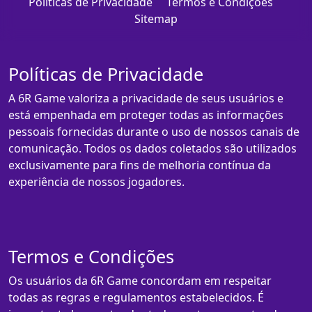
Políticas de Privacidade
Termos e Condições
Sitemap
Políticas de Privacidade
A 6R Game valoriza a privacidade de seus usuários e
está empenhada em proteger todas as informações
pessoais fornecidas durante o uso de nossos canais de
comunicação. Todos os dados coletados são utilizados
exclusivamente para fins de melhoria contínua da
experiência de nossos jogadores.
Termos e Condições
Os usuários da 6R Game concordam em respeitar
todas as regras e regulamentos estabelecidos. É