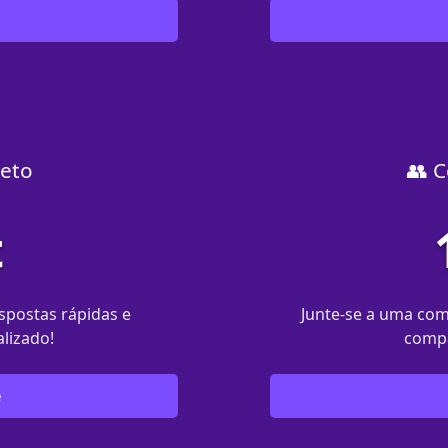
reto
👥 
t
espostas rápidas e
Junte-se a uma com
lizado!
compa
e