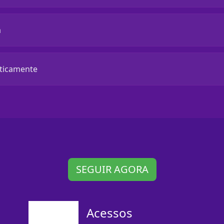
a
aticamente
SEGUIR AGORA
Acessos