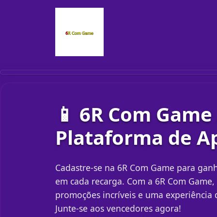
📱 6R Com Game
Plataforma de A
Cadastre-se na 6R Com Game para ganh
em cada recarga. Com a 6R Com Game, 
promoções incríveis e uma experiência d
Junte-se aos vencedores agora!