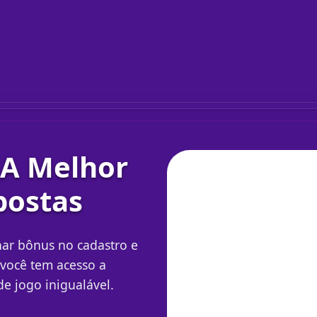
 A Melhor
postas
ar bônus no cadastro e
você tem acesso a
e jogo inigualável.