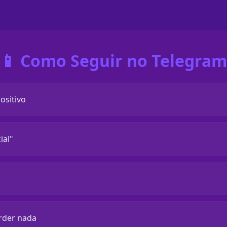
📱 Como Seguir no Telegram
ositivo
ial"
erder nada