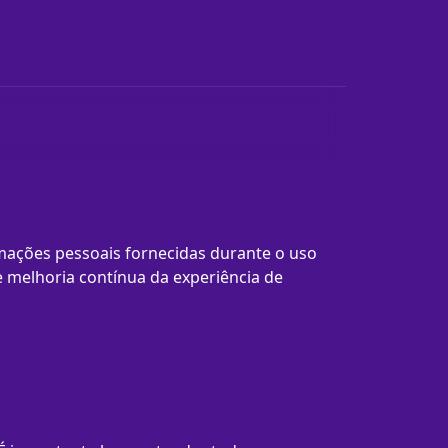
mações pessoais fornecidas durante o uso
e melhoria contínua da experiência de