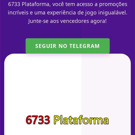
6733 Plataforma, você tem acesso a promoções
incríveis e uma experiência de jogo inigualável.
Junte-se aos vencedores agora!
SEGUIR NO TELEGRAM