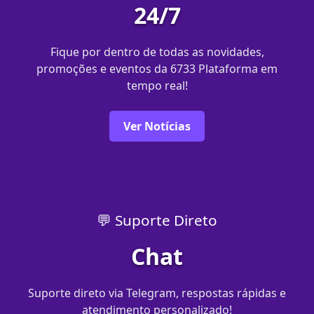
24/7
Fique por dentro de todas as novidades,
promoções e eventos da 6733 Plataforma em
tempo real!
Ver Notícias
💬 Suporte Direto
Chat
Suporte direto via Telegram, respostas rápidas e
atendimento personalizado!