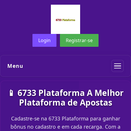
Login
Registrar-se
Menu
📱 6733 Plataforma A Melhor
Plataforma de Apostas
Cadastre-se na 6733 Plataforma para ganhar
bônus no cadastro e em cada recarga. Com a