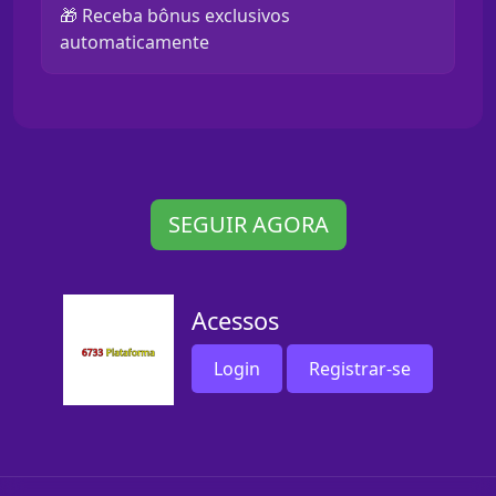
🎁 Receba bônus exclusivos
automaticamente
SEGUIR AGORA
Acessos
Login
Registrar-se