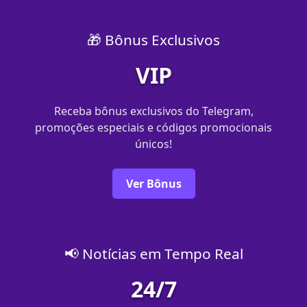
🎁 Bônus Exclusivos
VIP
Receba bônus exclusivos do Telegram,
promoções especiais e códigos promocionais
únicos!
Ver Bônus
📢 Notícias em Tempo Real
24/7