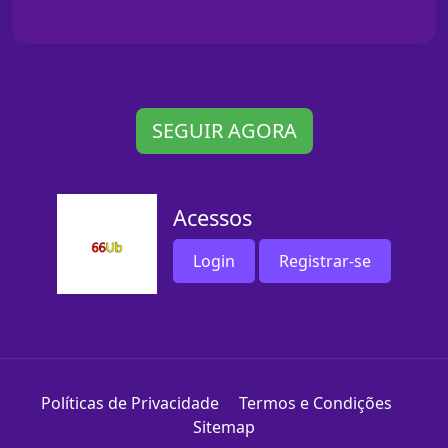
SEGUIR AGORA
Acessos
Login
Registrar-se
Políticas de Privacidade
Termos e Condições
Sitemap