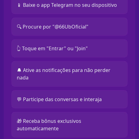
📱 Baixe o app Telegram no seu dispositivo
🔍 Procure por "@66UbOficial"
👆 Toque em "Entrar" ou "Join"
🔔 Ative as notificações para não perder
nada
💬 Participe das conversas e interaja
🎁 Receba bônus exclusivos
automaticamente