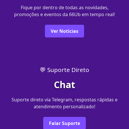
Fique por dentro de todas as novidades,
promoções e eventos da 66Ub em tempo real!
Ver Notícias
💬 Suporte Direto
Chat
Suporte direto via Telegram, respostas rápidas e
atendimento personalizado!
Falar Suporte