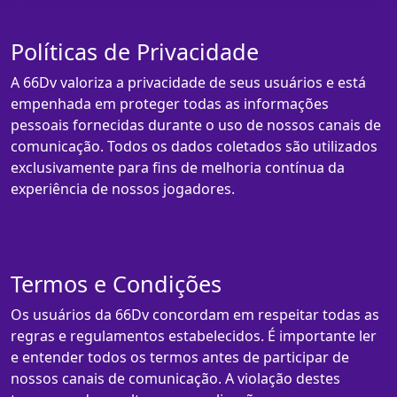
Políticas de Privacidade
A 66Dv valoriza a privacidade de seus usuários e está
empenhada em proteger todas as informações
pessoais fornecidas durante o uso de nossos canais de
comunicação. Todos os dados coletados são utilizados
exclusivamente para fins de melhoria contínua da
experiência de nossos jogadores.
Termos e Condições
Os usuários da 66Dv concordam em respeitar todas as
regras e regulamentos estabelecidos. É importante ler
e entender todos os termos antes de participar de
nossos canais de comunicação. A violação destes