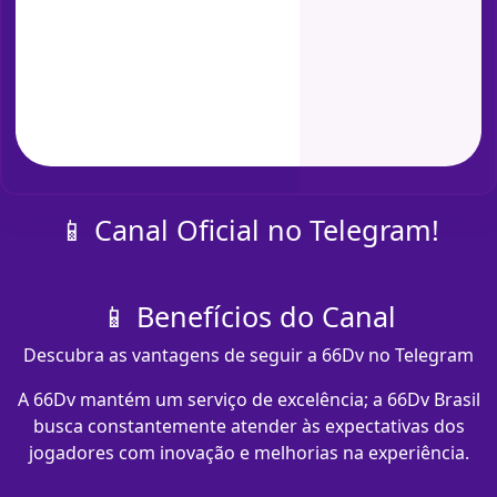
📱 Canal Oficial no Telegram!
📱 Benefícios do Canal
Descubra as vantagens de seguir a 66Dv no Telegram
A 66Dv mantém um serviço de excelência; a 66Dv Brasil
busca constantemente atender às expectativas dos
jogadores com inovação e melhorias na experiência.