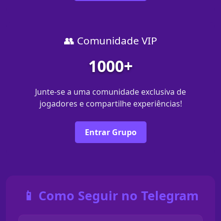
👥 Comunidade VIP
1000+
Junte-se a uma comunidade exclusiva de
jogadores e compartilhe experiências!
Entrar Grupo
📱 Como Seguir no Telegram