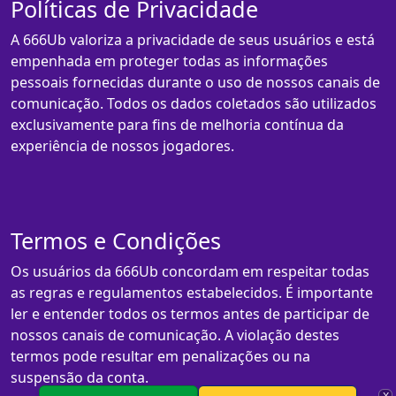
Políticas de Privacidade
A 666Ub valoriza a privacidade de seus usuários e está
empenhada em proteger todas as informações
pessoais fornecidas durante o uso de nossos canais de
comunicação. Todos os dados coletados são utilizados
exclusivamente para fins de melhoria contínua da
experiência de nossos jogadores.
Termos e Condições
Os usuários da 666Ub concordam em respeitar todas
as regras e regulamentos estabelecidos. É importante
ler e entender todos os termos antes de participar de
nossos canais de comunicação. A violação destes
termos pode resultar em penalizações ou na
suspensão da conta.