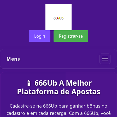
Login
Registrar-se
Menu
📱 666Ub A Melhor
Plataforma de Apostas
Cadastre-se na 666Ub para ganhar bônus no
cadastro e em cada recarga. Com a 666Ub, você