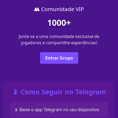
👥 Comunidade VIP
1000+
Junte-se a uma comunidade exclusiva de
jogadores e compartilhe experiências!
Entrar Grupo
📱 Como Seguir no Telegram
📱 Baixe o app Telegram no seu dispositivo