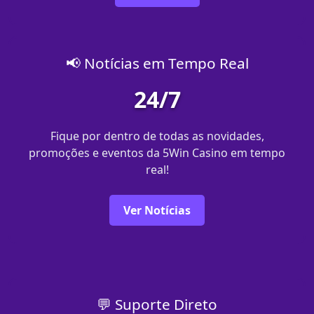
📢 Notícias em Tempo Real
24/7
Fique por dentro de todas as novidades,
promoções e eventos da 5Win Casino em tempo
real!
Ver Notícias
💬 Suporte Direto