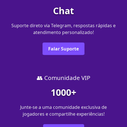
Chat
Suporte direto via Telegram, respostas rápidas e
atendimento personalizado!
Falar Suporte
👥 Comunidade VIP
1000+
Junte-se a uma comunidade exclusiva de
jogadores e compartilhe experiências!