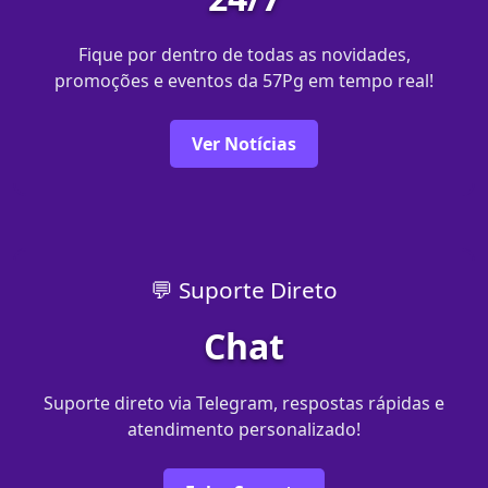
Fique por dentro de todas as novidades,
promoções e eventos da 57Pg em tempo real!
Ver Notícias
💬 Suporte Direto
Chat
Suporte direto via Telegram, respostas rápidas e
atendimento personalizado!