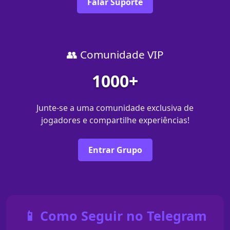
Falar Suporte
👥 Comunidade VIP
1000+
Junte-se a uma comunidade exclusiva de
jogadores e compartilhe experiências!
Entrar Grupo
📱 Como Seguir no Telegram