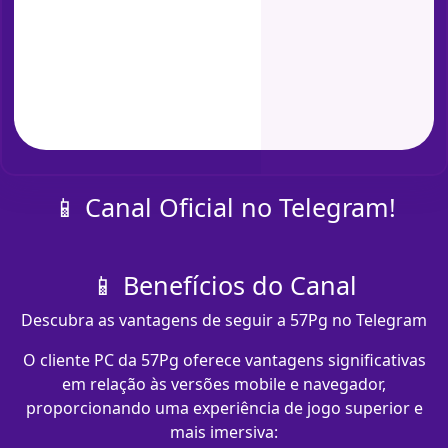
📱 Canal Oficial no Telegram!
📱 Benefícios do Canal
Descubra as vantagens de seguir a 57Pg no Telegram
O cliente PC da 57Pg oferece vantagens significativas
em relação às versões mobile e navegador,
proporcionando uma experiência de jogo superior e
mais imersiva: