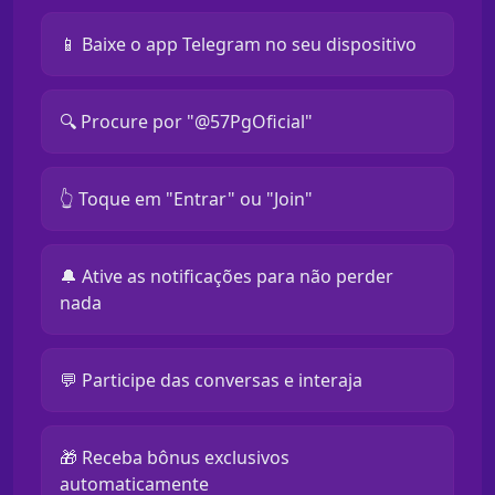
📱 Baixe o app Telegram no seu dispositivo
🔍 Procure por "@57PgOficial"
👆 Toque em "Entrar" ou "Join"
🔔 Ative as notificações para não perder
nada
💬 Participe das conversas e interaja
🎁 Receba bônus exclusivos
automaticamente