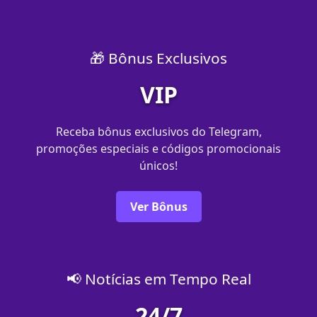
🎁 Bônus Exclusivos
VIP
Receba bônus exclusivos do Telegram,
promoções especiais e códigos promocionais
únicos!
Ver Bônus
📢 Notícias em Tempo Real
24/7