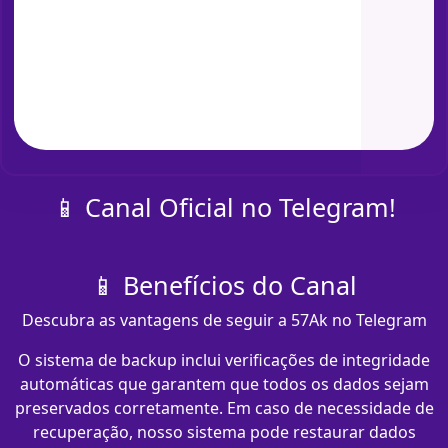
📱 Canal Oficial no Telegram!
📱 Benefícios do Canal
Descubra as vantagens de seguir a 57Ak no Telegram
O sistema de backup inclui verificações de integridade
automáticas que garantem que todos os dados sejam
preservados corretamente. Em caso de necessidade de
recuperação, nosso sistema pode restaurar dados