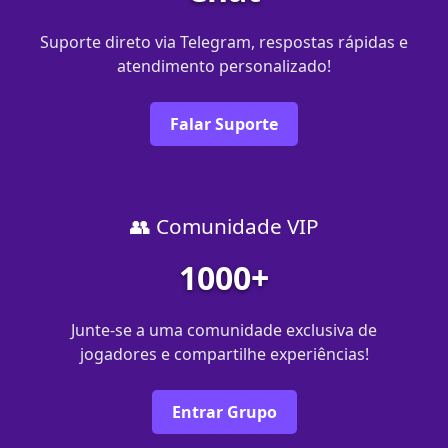
Suporte direto via Telegram, respostas rápidas e
atendimento personalizado!
Falar Suporte
👥 Comunidade VIP
1000+
Junte-se a uma comunidade exclusiva de
jogadores e compartilhe experiências!
Entrar Grupo