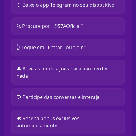
📱 Baixe o app Telegram no seu dispositivo
🔍 Procure por "@57AOficial"
👆 Toque em "Entrar" ou "Join"
🔔 Ative as notificações para não perder
nada
💬 Participe das conversas e interaja
🎁 Receba bônus exclusivos
automaticamente