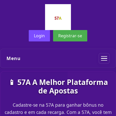
Login
Registrar-se
Menu
📱 57A A Melhor Plataforma
de Apostas
Cadastre-se na 57A para ganhar bônus no
cadastro e em cada recarga. Com a 57A, você tem