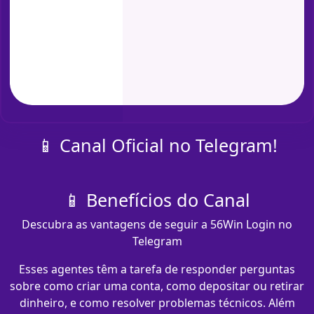
📱 Canal Oficial no Telegram!
📱 Benefícios do Canal
Descubra as vantagens de seguir a 56Win Login no
Telegram
Esses agentes têm a tarefa de responder perguntas
sobre como criar uma conta, como depositar ou retirar
dinheiro, e como resolver problemas técnicos. Além