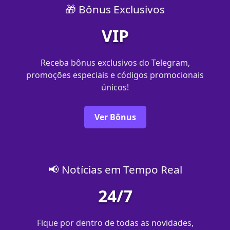
🎁 Bônus Exclusivos
VIP
Receba bônus exclusivos do Telegram,
promoções especiais e códigos promocionais
únicos!
Ver Bônus
📢 Notícias em Tempo Real
24/7
Fique por dentro de todas as novidades,