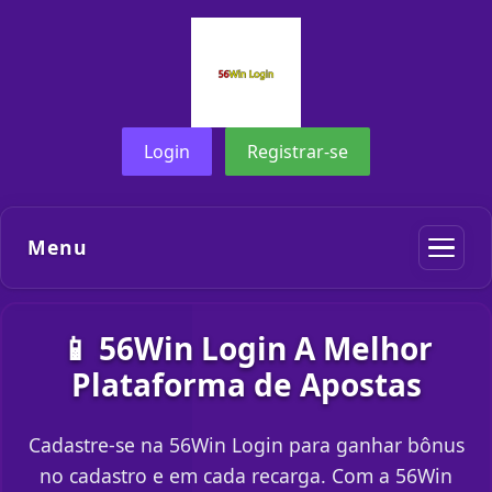
Login
Registrar-se
Menu
📱 56Win Login A Melhor
Plataforma de Apostas
Cadastre-se na 56Win Login para ganhar bônus
no cadastro e em cada recarga. Com a 56Win