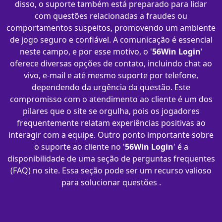
disso, o suporte também está preparado para lidar
com questões relacionadas a fraudes ou
comportamentos suspeitos, promovendo um ambiente
de jogo seguro e confiável. A comunicação é essencial
neste campo, e por esse motivo, o '
56Win Login
'
oferece diversas opções de contato, incluindo chat ao
vivo, e-mail e até mesmo suporte por telefone,
dependendo da urgência da questão. Este
compromisso com o atendimento ao cliente é um dos
pilares que o site se orgulha, pois os jogadores
frequentemente relatam experiências positivas ao
interagir com a equipe. Outro ponto importante sobre
o suporte ao cliente no '
56Win Login
' é a
disponibilidade de uma seção de perguntas frequentes
(FAQ) no site. Essa seção pode ser um recurso valioso
para solucionar questões .