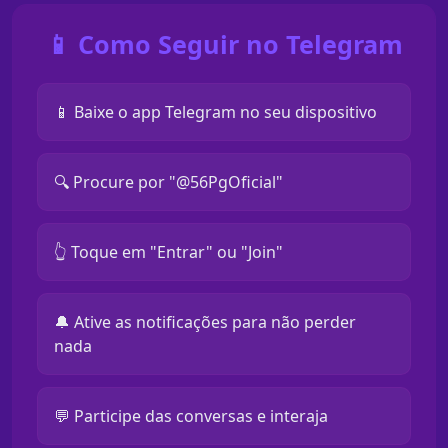
📱 Como Seguir no Telegram
📱 Baixe o app Telegram no seu dispositivo
🔍 Procure por "@56PgOficial"
👆 Toque em "Entrar" ou "Join"
🔔 Ative as notificações para não perder
nada
💬 Participe das conversas e interaja