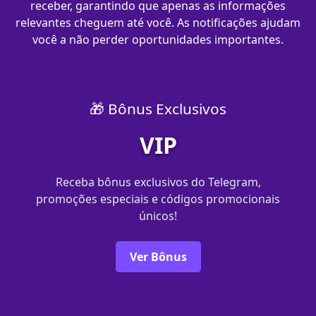
receber, garantindo que apenas as informações
relevantes cheguem até você. As notificações ajudam
você a não perder oportunidades importantes.
🎁 Bônus Exclusivos
VIP
Receba bônus exclusivos do Telegram,
promoções especiais e códigos promocionais
únicos!
Ver Bônus