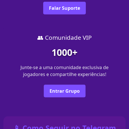
Falar Suporte
👥 Comunidade VIP
1000+
Junte-se a uma comunidade exclusiva de
jogadores e compartilhe experiências!
Entrar Grupo
📱 Como Seguir no Telegram