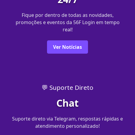
Fique por dentro de todas as novidades,
promoções e eventos da 56F Login em tempo
real!
Ver Notícias
💬 Suporte Direto
Chat
Suporte direto via Telegram, respostas rápidas e
atendimento personalizado!