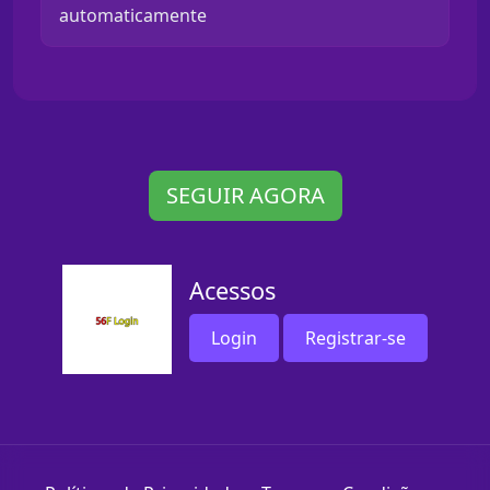
automaticamente
SEGUIR AGORA
Acessos
Login
Registrar-se