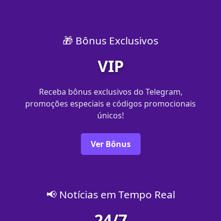
🎁 Bônus Exclusivos
VIP
Receba bônus exclusivos do Telegram,
promoções especiais e códigos promocionais
únicos!
Ver Bônus
📢 Notícias em Tempo Real
24/7