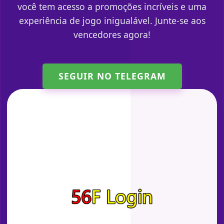
você tem acesso a promoções incríveis e uma
experiência de jogo inigualável. Junte-se aos
vencedores agora!
SEGUIR NO TELEGRAM