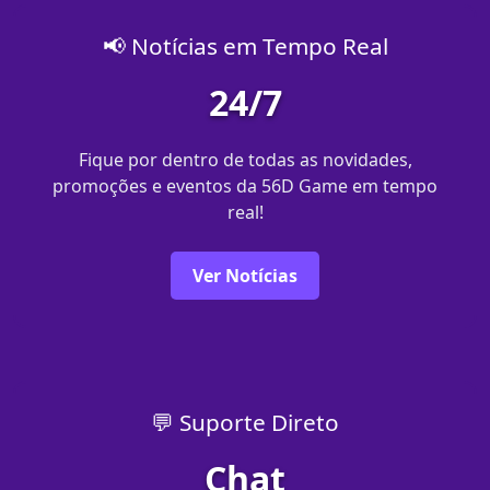
📢 Notícias em Tempo Real
24/7
Fique por dentro de todas as novidades,
promoções e eventos da 56D Game em tempo
real!
Ver Notícias
💬 Suporte Direto
Chat