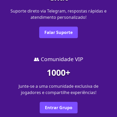
Suporte direto via Telegram, respostas rápidas e
atendimento personalizado!
Falar Suporte
👥 Comunidade VIP
1000+
Junte-se a uma comunidade exclusiva de
jogadores e compartilhe experiências!
Entrar Grupo