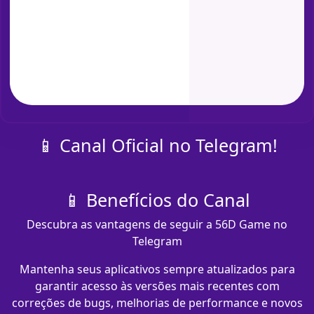
📱 Canal Oficial no Telegram!
📱 Benefícios do Canal
Descubra as vantagens de seguir a 56D Game no
Telegram
Mantenha seus aplicativos sempre atualizados para
garantir acesso às versões mais recentes com
correções de bugs, melhorias de performance e novos